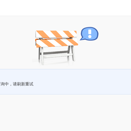
查询中，请刷新重试