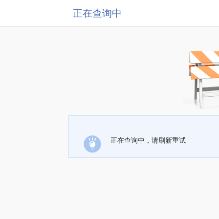
正在查询中
正在查询中，请刷新重试