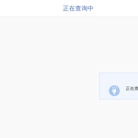
正在查询中
正在