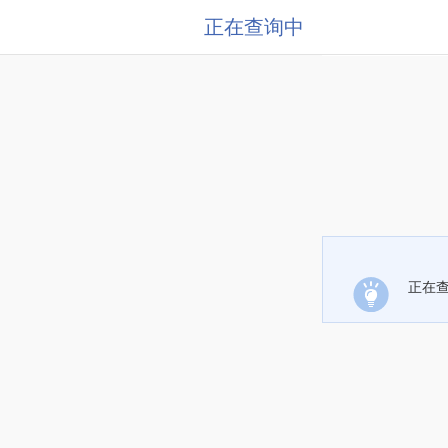
正在查询中
正在