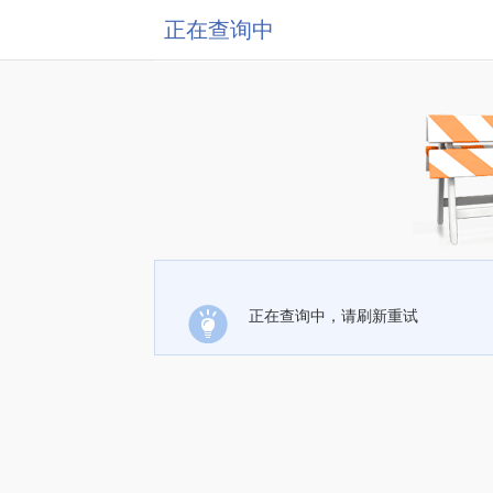
正在查询中
正在查询中，请刷新重试