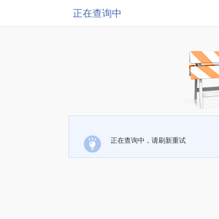
正在查询中
正在查询中，请刷新重试